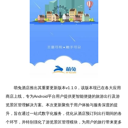
萌兔酒店推出其重要更新版本v1.1.0，该版本现已在各大应用
商店上线，专为Android平台用户提供更智能便捷的旅游出行及游
览景区管理解决方案。本次更新聚焦于用户体验与服务深度的提
升，旨在通过一站式数字化服务，优化从酒店预订到出行期间的各
个环节，并特别强化了游览景区管理模块，为用户的旅行带来更多