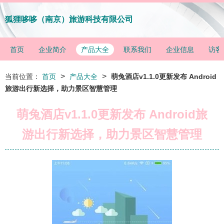
狐狸哆哆（南京）旅游科技有限公司
首页
企业简介
产品大全
联系我们
企业信息
访客
>
>
当前位置：
首页
产品大全
萌兔酒店v1.1.0更新发布 Android
旅游出行新选择，助力景区智慧管理
萌兔酒店v1.1.0更新发布 Android旅
游出行新选择，助力景区智慧管理