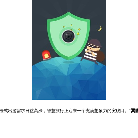
浸式出游需求日益高涨，智慧旅行正迎来一个充满想象力的突破口。
“翼