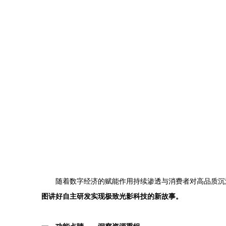
随着数字经济的赋能作用持续渗透与消费者对高品质沉
图讲好自主研发实现极致光影科技的新故事。