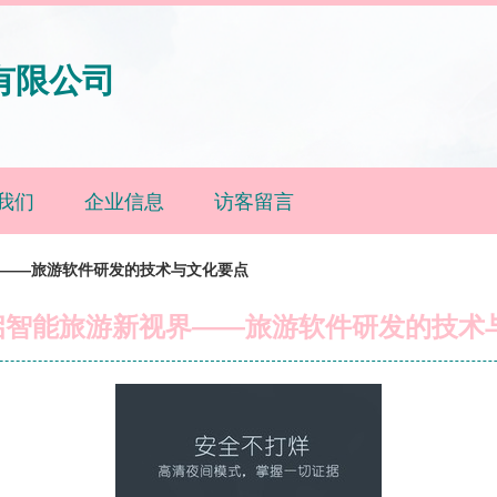
有限公司
我们
企业信息
访客留言
界——旅游软件研发的技术与文化要点
启智能旅游新视界——旅游软件研发的技术