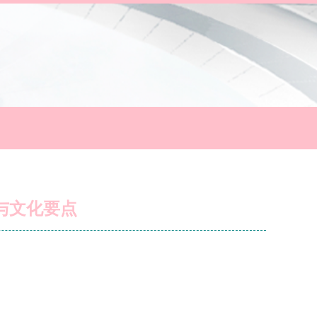
与文化要点