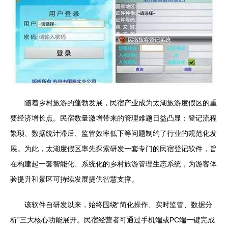
随着乡村旅游的蓬勃发展，民宿产业成为太湖旅游度假区的重
要经济增长点。民宿数量激增带来的管理难题日益凸显：登记流程
繁琐、数据统计滞后、监管效率低下等问题制约了行业的规范化发
展。为此，太湖度假区率先探索研发一套专门的民宿登记软件，旨
在构建起一套智能化、系统化的乡村旅游管理生态系统，为游客体
验提升和景区可持续发展提供智慧支撑。
该软件自研发以来，始终围绕“简化操作、实时监管、数据分
析”三大核心功能展开。民宿经营者可通过手机端或PC端一键完成