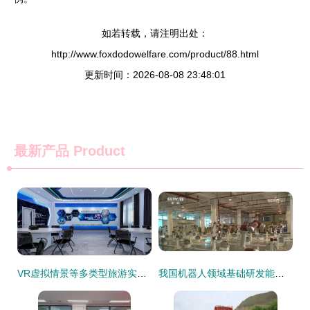
如若转载，请注明出处：
http://www.foxdodowelfare.com/product/88.html
更新时间：2026-08-08 23:48:01
最新产品
Product
VR虚拟情景等多类型旅游实训室优质厂家推荐,助力旅游教育数字化升级
我国机器人领域基础研发能力提升 创新产品在多领域加速落地