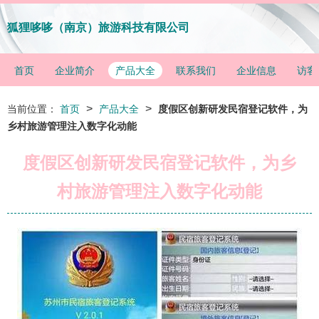
狐狸哆哆（南京）旅游科技有限公司
首页
企业简介
产品大全
联系我们
企业信息
访客
>
>
当前位置：
首页
产品大全
度假区创新研发民宿登记软件，为
乡村旅游管理注入数字化动能
度假区创新研发民宿登记软件，为乡
村旅游管理注入数字化动能