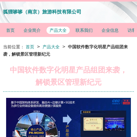
狐狸哆哆（南京）旅游科技有限公司
首页
企业简介
产品大全
联系我们
企业信息
访客
>
>
当前位置：
首页
产品大全
中国软件数字化明星产品组团来
袭，解锁景区管理新纪元
中国软件数字化明星产品组团来袭，
解锁景区管理新纪元