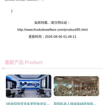
}
如若转载，请注明出处：
http://www.foxdodowelfare.com/product/85.html
更新时间：2026-08-06 01:48:11
最新产品
Product
VR虚拟情景等多类型旅游实训室优质厂家推荐,助力旅游教育数字化升级
我国机器人领域基础研发能力提升 创新产品在多领域加速落地