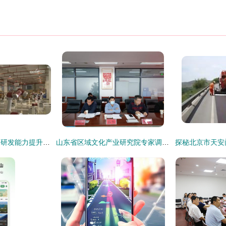
我国机器人领域基础研发能力提升 创新产品在多领域加速落地
山东省区域文化产业研究院专家调研潍坊版权产业发展与景区管理创新