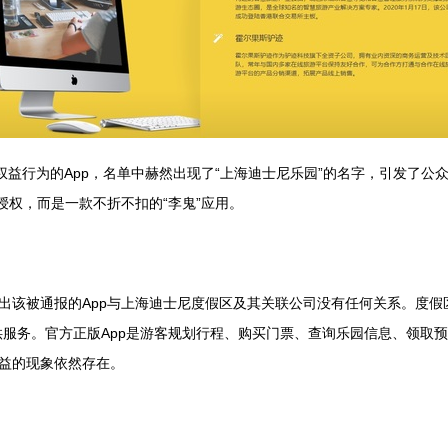
权益行为的App，名单中赫然出现了“上海迪士尼乐园”的名字，引发了
授权，而是一款不折不扣的“李鬼”应用。
该被通报的App与上海迪士尼度假区及其关联公司没有任何关系。度假区
供服务。官方正版App是游客规划行程、购买门票、查询乐园信息、领取
益的现象依然存在。