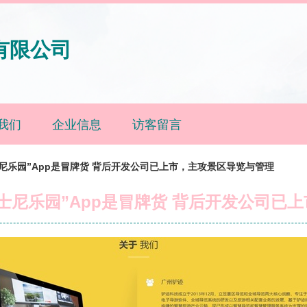
有限公司
我们
企业信息
访客留言
尼乐园”App是冒牌货 背后开发公司已上市，主攻景区导览与管理
士尼乐园”App是冒牌货 背后开发公司已