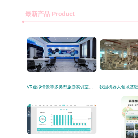
最新产品
Product
VR虚拟情景等多类型旅游实训室优质厂家推荐,助力旅游教育数字化升级