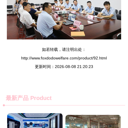
如若转载，请注明出处：
http://www.foxdodowelfare.com/product/92.html
更新时间：2026-08-08 21:20:23
最新产品
Product